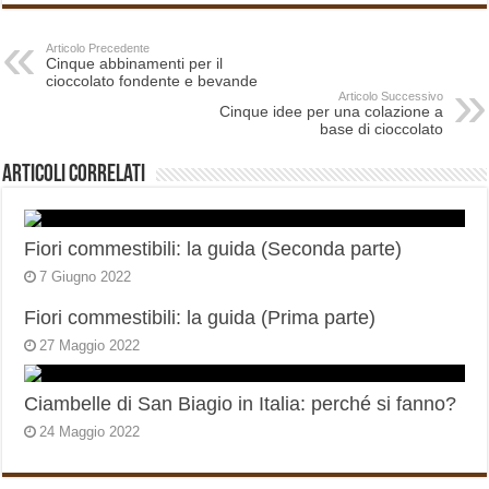
Articolo Precedente
Cinque abbinamenti per il
cioccolato fondente e bevande
Articolo Successivo
Cinque idee per una colazione a
base di cioccolato
Articoli correlati
Fiori commestibili: la guida (Seconda parte)
7 Giugno 2022
Fiori commestibili: la guida (Prima parte)
27 Maggio 2022
Ciambelle di San Biagio in Italia: perché si fanno?
24 Maggio 2022