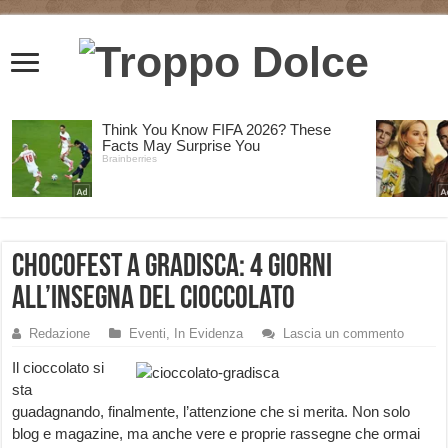
ChocoFest a Gradisca: 4 giorni
all’insegna del cioccolato
Redazione
Eventi
,
In Evidenza
Lascia un commento
Il cioccolato si
sta
guadagnando, finalmente, l’attenzione che si merita. Non solo
blog e magazine, ma anche vere e proprie rassegne che ormai