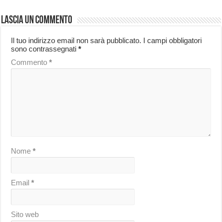
Lascia un commento
Il tuo indirizzo email non sarà pubblicato.
I campi obbligatori
sono contrassegnati
*
Commento
*
Nome
*
Email
*
Sito web