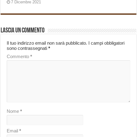
7 Dicembre 2021
Lascia un commento
Il tuo indirizzo email non sarà pubblicato.
I campi obbligatori
sono contrassegnati
*
Commento
*
Nome
*
Email
*