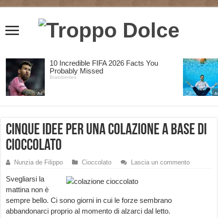
Cinque idee per una colazione a base di
cioccolato
Nunzia de Filippo
Cioccolato
Lascia un commento
Svegliarsi la
mattina non è
sempre bello. Ci sono giorni in cui le forze sembrano
abbandonarci proprio al momento di alzarci dal letto.