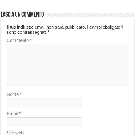
Lascia un commento
Il tuo indirizzo email non sarà pubblicato.
I campi obbligatori
sono contrassegnati
*
Commento
*
Nome
*
Email
*
Sito web