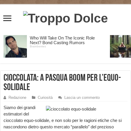
Cioccolata: a Pasqua boom per l’equo-
solidale
Redazione
Curiosità
Lascia un commento
Siamo dei grandi
estimatori del
cioccolato equo-solidale, e non solo per le ragioni etiche che si
nascondono dietro questo mercato “parallelo” del prezioso