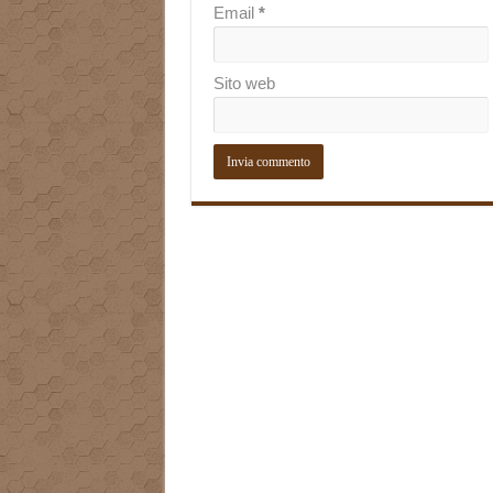
Email
*
Sito web