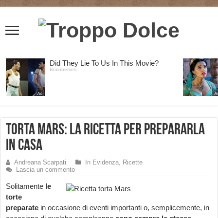
Torta Mars: la ricetta per prepararla
in casa
Andreana Scarpati
In Evidenza
,
Ricette
Lascia un commento
Solitamente
le
torte
preparate
in occasione di eventi importanti o, semplicemente, in