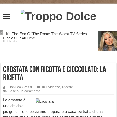
Crostata con Ricotta e Cioccolato: la
Ricetta
Gianluca Grossi
In Evidenza
,
Ricette
Lascia un commento
La crostata è
uno dei dolci
più genuini che possiamo preparare a casa. Si tratta di una