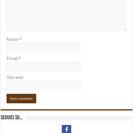
Nome
*
Email
*
Sito web
Seguici su…