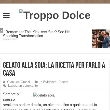
Gelato alla Soia: la Ricetta per farlo a
Casa
Gianluca Grossi
In Evidenza
,
Ricette
Lascia un commento
Sempre più
spesso
sentiamo parlare di soia, un alimento fino a qualche anni fa