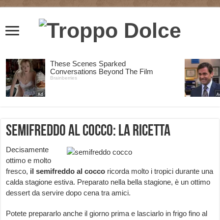
Semifreddo al cocco: la ricetta
Decisamente
ottimo e molto
fresco,
il semifreddo al cocco
ricorda molto i tropici durante una
calda stagione estiva. Preparato nella bella stagione, è un ottimo
dessert da servire dopo cena tra amici.
Potete prepararlo anche il giorno prima e lasciarlo in frigo fino al