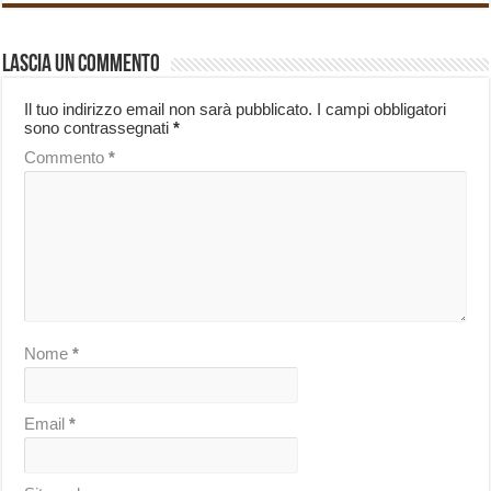
Lascia un commento
Il tuo indirizzo email non sarà pubblicato.
I campi obbligatori
sono contrassegnati
*
Commento
*
Nome
*
Email
*