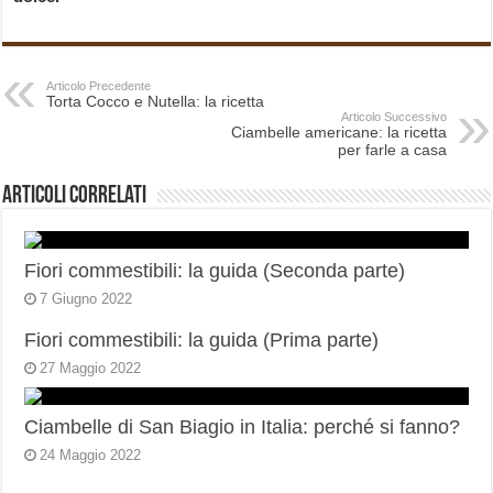
Articolo Precedente
Torta Cocco e Nutella: la ricetta
Articolo Successivo
Ciambelle americane: la ricetta
per farle a casa
Articoli correlati
Fiori commestibili: la guida (Seconda parte)
7 Giugno 2022
Fiori commestibili: la guida (Prima parte)
27 Maggio 2022
Ciambelle di San Biagio in Italia: perché si fanno?
24 Maggio 2022