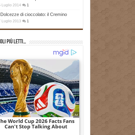
 Luglio 2014
1
Dolcezze di cioccolato: il Cremino
 Luglio 2013
1
oli più Letti…