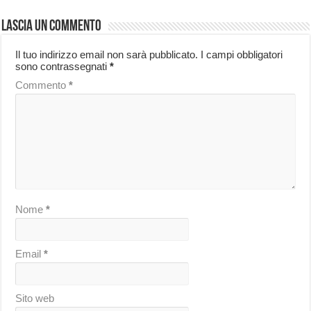
Lascia un commento
Il tuo indirizzo email non sarà pubblicato.
I campi obbligatori
sono contrassegnati
*
Commento
*
Nome
*
Email
*
Sito web