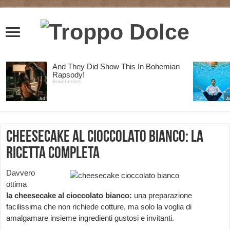
Cheesecake al cioccolato bianco: la
ricetta completa
Davvero
ottima
la cheesecake al cioccolato bianco:
una preparazione
facilissima che non richiede cotture, ma solo la voglia di
amalgamare insieme ingredienti gustosi e invitanti.