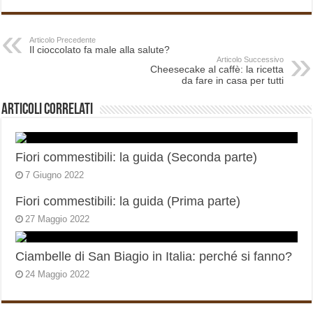
Articolo Precedente
Il cioccolato fa male alla salute?
Articolo Successivo
Cheesecake al caffè: la ricetta
da fare in casa per tutti
Articoli correlati
Fiori commestibili: la guida (Seconda parte)
7 Giugno 2022
Fiori commestibili: la guida (Prima parte)
27 Maggio 2022
Ciambelle di San Biagio in Italia: perché si fanno?
24 Maggio 2022