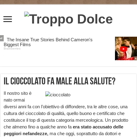
Il cioccolato fa male alla salute?
Il nostro sito è
nato ormai
diversi anni fa con l’obiettivo di diffondere, tra le altre cose, una
cultura del cioccolato di qualità, quello buono e certificato che
costituisce il top di questa categoria merceologica. Un prodotto
che almeno fino a qualche anno fa
era stato accusato delle
peggiori nefandezze,
ma che oggi, soprattutto da dottori e