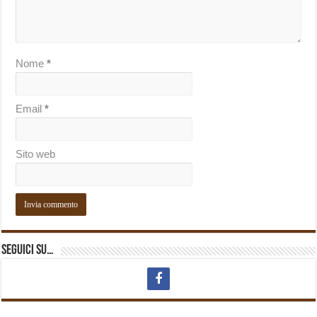
Nome
*
Email
*
Sito web
Seguici su…