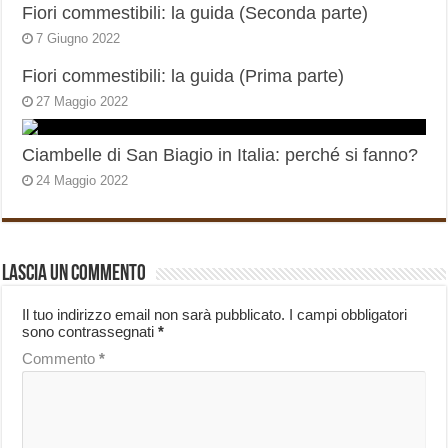
Fiori commestibili: la guida (Seconda parte)
7 Giugno 2022
Fiori commestibili: la guida (Prima parte)
27 Maggio 2022
Ciambelle di San Biagio in Italia: perché si fanno?
24 Maggio 2022
Lascia un commento
Il tuo indirizzo email non sarà pubblicato.
I campi obbligatori
sono contrassegnati
*
Commento
*