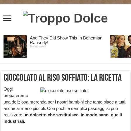
Cioccolato al riso soffiato: la ricetta
Oggi
prepareremo
una deliziosa merenda per i nostri bambini che tanto piace a tutti,
anche ai meno piccoli. Con pochi e semplici passaggi si può
realizzare
un dolcetto
che sostituisce, in modo sano, quelli
industriali.