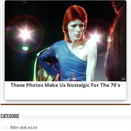
Categorie
Altre dolcezze