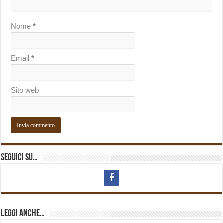
Nome
*
Email
*
Sito web
Seguici su…
Leggi anche…