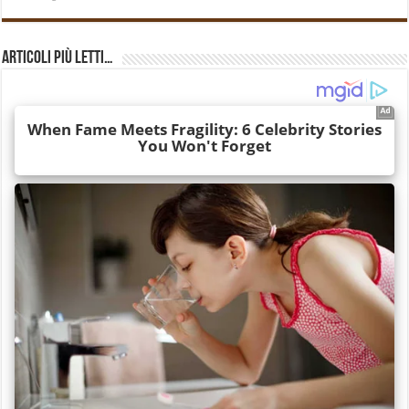
Articoli più Letti…