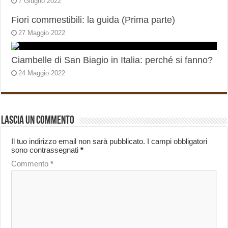
7 Giugno 2022
Fiori commestibili: la guida (Prima parte)
27 Maggio 2022
Ciambelle di San Biagio in Italia: perché si fanno?
24 Maggio 2022
Lascia un commento
Il tuo indirizzo email non sarà pubblicato.
I campi obbligatori
sono contrassegnati
*
Commento
*