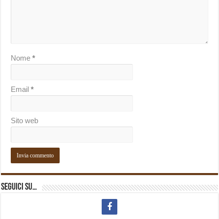
Nome
*
Email
*
Sito web
Seguici su…