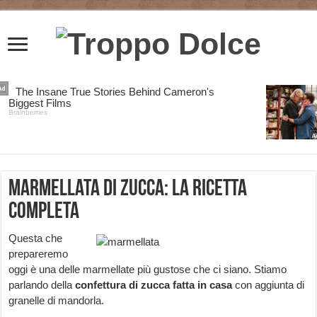
Marmellata di zucca: la ricetta
completa
Questa che
prepareremo
oggi è una delle marmellate più gustose che ci siano. Stiamo
parlando della
confettura di zucca fatta in casa
con aggiunta di
granelle di mandorla.