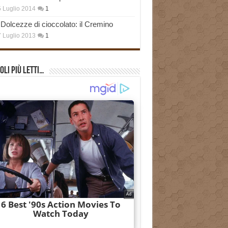
 Luglio 2014
1
Dolcezze di cioccolato: il Cremino
 Luglio 2013
1
oli più Letti…