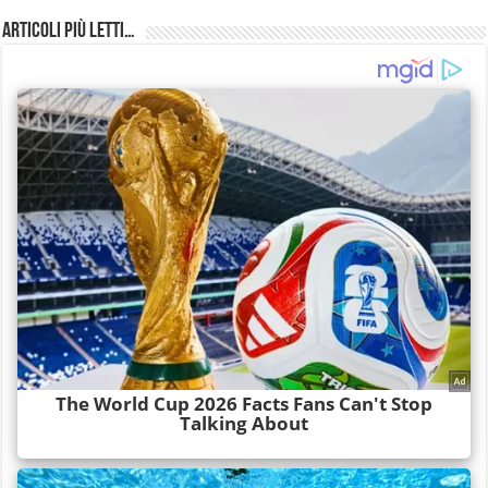
Articoli più Letti…