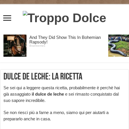
Dulce de leche: la ricetta
Se sei qui a leggere questa ricetta, probabilmente è perchè hai
già assaggiato
il
dulce de leche
e sei rimasto conquistato dal
suo sapore incredibile.
Se non riesci più a farne a meno, siamo qui per aiutarti a
prepararlo anche in casa.