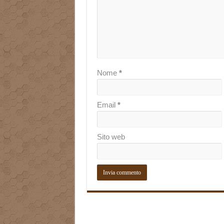
Nome
*
Email
*
Sito web