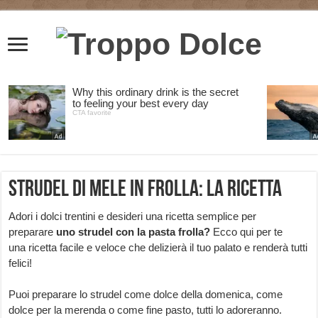
Strudel di mele in frolla: la ricetta
Adori i dolci trentini e desideri una ricetta semplice per
preparare
uno strudel con la pasta frolla?
Ecco qui per te
una ricetta facile e veloce che delizierà il tuo palato e renderà tutti
felici!
Puoi preparare lo strudel come dolce della domenica, come
dolce per la merenda o come fine pasto, tutti lo adoreranno.