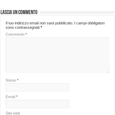
Lascia un commento
Il tuo indirizzo email non sarà pubblicato.
I campi obbligatori
sono contrassegnati
*
Commento
*
Nome
*
Email
*
Sito web