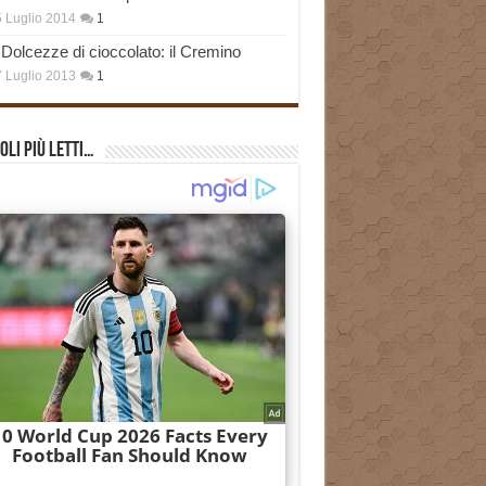
 Luglio 2014
1
Dolcezze di cioccolato: il Cremino
 Luglio 2013
1
oli più Letti…