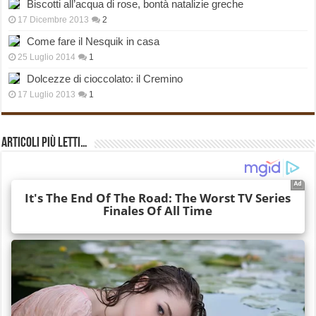
Biscotti all’acqua di rose, bontà natalizie greche
17 Dicembre 2013
2
Come fare il Nesquik in casa
25 Luglio 2014
1
Dolcezze di cioccolato: il Cremino
17 Luglio 2013
1
Articoli più Letti…