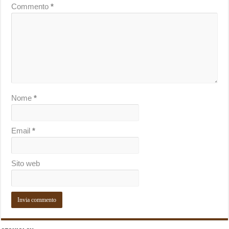
Commento
*
Nome
*
Email
*
Sito web