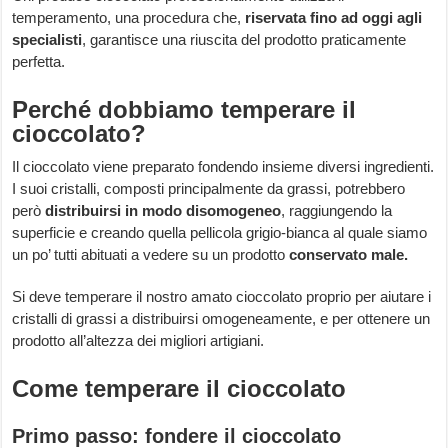
temperamento, una procedura che,
riservata fino ad oggi agli
specialisti
, garantisce una riuscita del prodotto praticamente
perfetta.
Perché dobbiamo temperare il
cioccolato?
Il cioccolato viene preparato fondendo insieme diversi ingredienti.
I suoi cristalli, composti principalmente da grassi, potrebbero
però
distribuirsi in modo disomogeneo
, raggiungendo la
superficie e creando quella pellicola grigio-bianca al quale siamo
un po’ tutti abituati a vedere su un prodotto
conservato male.
Si deve temperare il nostro amato cioccolato proprio per aiutare i
cristalli di grassi a distribuirsi omogeneamente, e per ottenere un
prodotto all’altezza dei migliori artigiani.
Come temperare il cioccolato
Primo passo: fondere il cioccolato