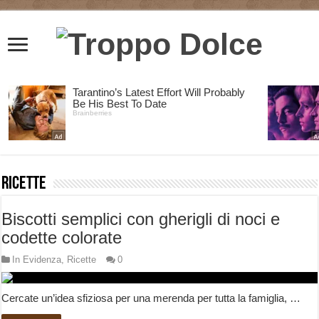
Ricette
Biscotti semplici con gherigli di noci e
codette colorate
In Evidenza
,
Ricette
0
Cercate un’idea sfiziosa per una merenda per tutta la famiglia, …