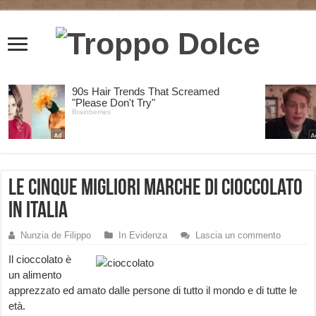
Le cinque migliori marche di cioccolato
in Italia
Nunzia de Filippo
In Evidenza
Lascia un commento
Il cioccolato è
un alimento
apprezzato ed amato dalle persone di tutto il mondo e di tutte le
età.