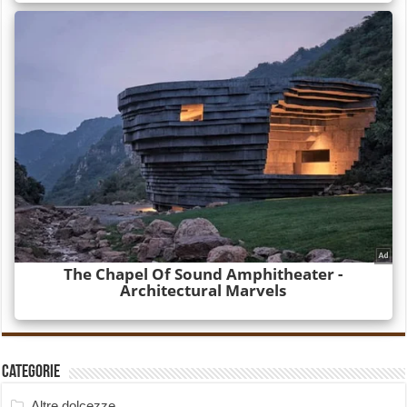
Categorie
Altre dolcezze