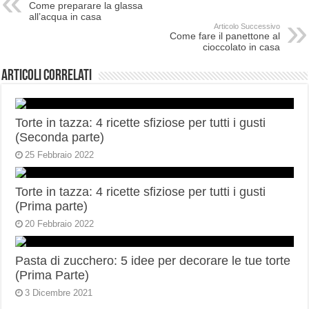
Come preparare la glassa
all’acqua in casa
Articolo Successivo
Come fare il panettone al
cioccolato in casa
Articoli correlati
Torte in tazza: 4 ricette sfiziose per tutti i gusti
(Seconda parte)
25 Febbraio 2022
Torte in tazza: 4 ricette sfiziose per tutti i gusti
(Prima parte)
20 Febbraio 2022
Pasta di zucchero: 5 idee per decorare le tue torte
(Prima Parte)
3 Dicembre 2021