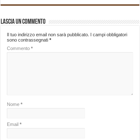
Lascia un commento
Il tuo indirizzo email non sarà pubblicato.
I campi obbligatori
sono contrassegnati
*
Commento
*
Nome
*
Email
*