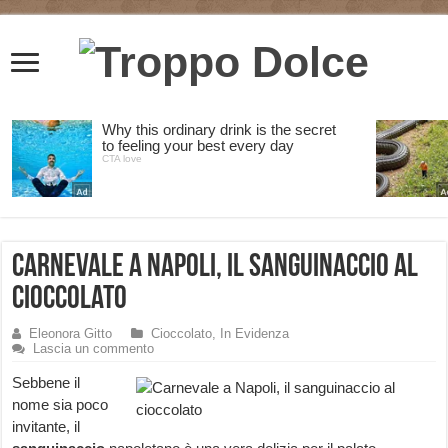
Carnevale a Napoli, il sanguinaccio al
cioccolato
Eleonora Gitto
Cioccolato
,
In Evidenza
Lascia un commento
Sebbene il
nome sia poco
invitante, il