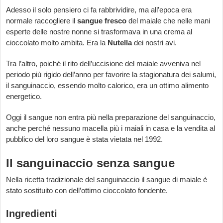
Adesso il solo pensiero ci fa rabbrividire, ma all’epoca era
normale raccogliere il
sangue fresco
del maiale che nelle mani
esperte delle nostre nonne si trasformava in una crema al
cioccolato molto ambita. Era la
Nutella
dei nostri avi.
Tra l’altro, poiché il rito dell’uccisione del maiale avveniva nel
periodo più rigido dell’anno per favorire la stagionatura dei salumi,
il sanguinaccio, essendo molto calorico, era un ottimo alimento
energetico.
Oggi il sangue non entra più nella preparazione del sanguinaccio,
anche perché nessuno macella più i maiali in casa e la vendita al
pubblico del loro sangue è stata vietata nel 1992.
Il sanguinaccio senza sangue
Nella ricetta tradizionale del sanguinaccio il sangue di maiale è
stato sostituito con dell’ottimo cioccolato fondente.
Ingredienti