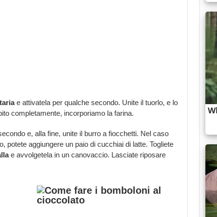
taria
e attivatela per qualche secondo. Unite il tuorlo, e lo
bito completamente, incorporiamo la farina.
condo e, alla fine, unite il burro a fiocchetti. Nel caso
o, potete aggiungere un paio di cucchiai di latte. Togliete
lla
e avvolgetela in un canovaccio. Lasciate riposare