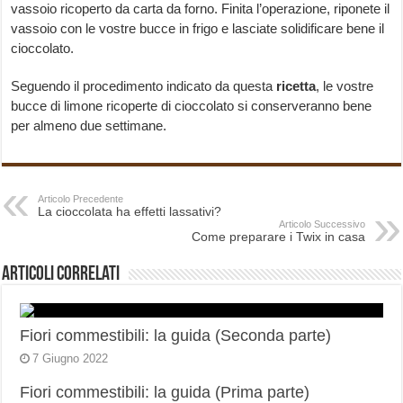
vassoio ricoperto da carta da forno. Finita l’operazione, riponete il
vassoio con le vostre bucce in frigo e lasciate solidificare bene il
cioccolato.
Seguendo il procedimento indicato da questa
ricetta
, le vostre
bucce di limone ricoperte di cioccolato si conserveranno bene
per almeno due settimane.
Articolo Precedente
La cioccolata ha effetti lassativi?
Articolo Successivo
Come preparare i Twix in casa
Articoli correlati
Fiori commestibili: la guida (Seconda parte)
7 Giugno 2022
Fiori commestibili: la guida (Prima parte)