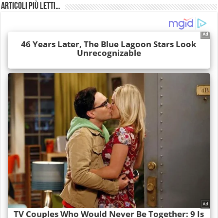
Articoli più Letti…