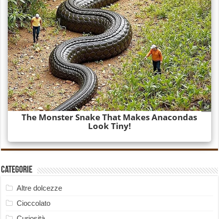
Categorie
Altre dolcezze
Cioccolato
Curiosità