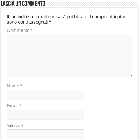
Lascia un commento
Il tuo indirizzo email non sarà pubblicato.
I campi obbligatori
sono contrassegnati
*
Commento
*
Nome
*
Email
*
Sito web