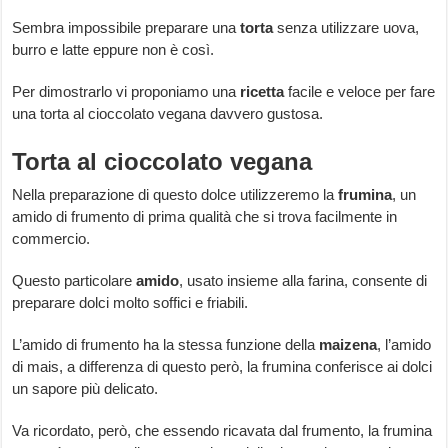
Sembra impossibile preparare una
torta
senza utilizzare uova,
burro e latte eppure non è così.
Per dimostrarlo vi proponiamo una
ricetta
facile e veloce per fare
una torta al cioccolato vegana davvero gustosa.
Torta al cioccolato vegana
Nella preparazione di questo dolce utilizzeremo la
frumina
, un
amido di frumento di prima qualità che si trova facilmente in
commercio.
Questo particolare
amido
, usato insieme alla farina, consente di
preparare dolci molto soffici e friabili.
L’amido di frumento ha la stessa funzione della
maizena
, l’amido
di mais, a differenza di questo però, la frumina conferisce ai dolci
un sapore più delicato.
Va ricordato, però, che essendo ricavata dal frumento, la frumina