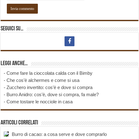
Seguici su…
Leggi anche…
-
Come fare la cioccolata calda con il Bimby
-
Che cos’è alchermes e come si usa
-
Zucchero invertito: cos’è e dove si compra
-
Burro Anidro: cos’è, dove si compra, fa male?
-
Come tostare le nocciole in casa
Articoli correlati
Burro di cacao: a cosa serve e dove comprarlo