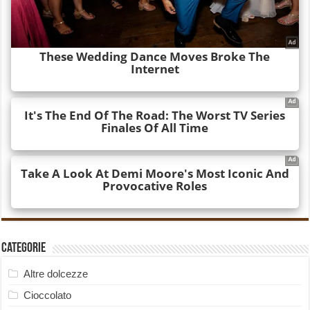
Categorie
Altre dolcezze
Cioccolato