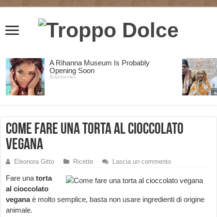
Come fare una torta al cioccolato
vegana
Eleonora Gitto
Ricette
Lascia un commento
Fare una
torta
al cioccolato
vegana
è molto semplice, basta non usare ingredienti di origine
animale.