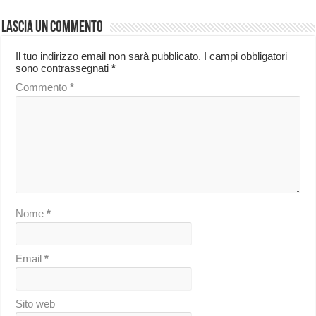
Lascia un commento
Il tuo indirizzo email non sarà pubblicato.
I campi obbligatori
sono contrassegnati
*
Commento
*
Nome
*
Email
*
Sito web