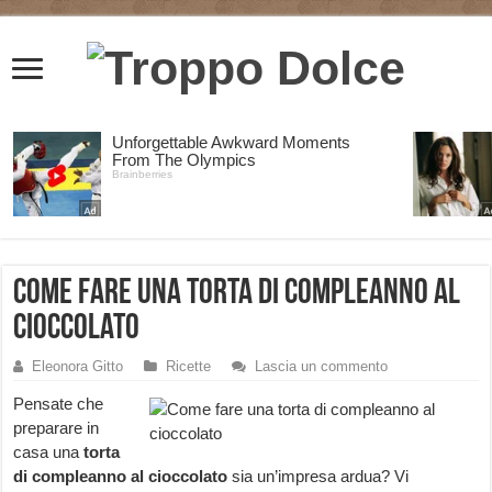
Come fare una torta di compleanno al
cioccolato
Eleonora Gitto
Ricette
Lascia un commento
Pensate che
preparare in
casa una
torta
di compleanno al cioccolato
sia un’impresa ardua? Vi