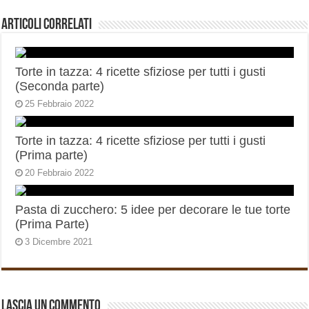
Articoli correlati
Torte in tazza: 4 ricette sfiziose per tutti i gusti
(Seconda parte)
25 Febbraio 2022
Torte in tazza: 4 ricette sfiziose per tutti i gusti
(Prima parte)
20 Febbraio 2022
Pasta di zucchero: 5 idee per decorare le tue torte
(Prima Parte)
3 Dicembre 2021
Lascia un commento