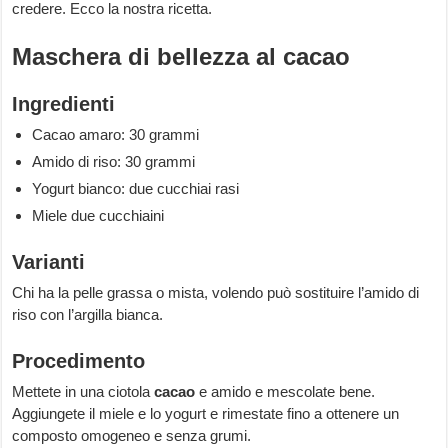
credere. Ecco la nostra ricetta.
Maschera di bellezza al cacao
Ingredienti
Cacao amaro: 30 grammi
Amido di riso: 30 grammi
Yogurt bianco: due cucchiai rasi
Miele due cucchiaini
Varianti
Chi ha la pelle grassa o mista, volendo può sostituire l’amido di
riso con l’argilla bianca.
Procedimento
Mettete in una ciotola
cacao
e amido e mescolate bene.
Aggiungete il miele e lo yogurt e rimestate fino a ottenere un
composto omogeneo e senza grumi.