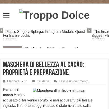
Maschera di bellezza al cacao:
proprietà e preparazione
Eleonora Gitto
Fai da te
Lascia un commento
Per anni il
cacao
è stato
accusato di far venire i brufoli e mai accusa fu più falsa e
ingiusta. Per fortuna oggi il cacao è stato rivalutato dalla