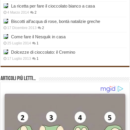
La ricetta per fare il cioccolato bianco a casa
4 Marzo 2014
2
Biscotti all’acqua di rose, bontà natalizie greche
17 Dicembre 2013
2
Come fare il Nesquik in casa
25 Luglio 2014
1
Dolcezze di cioccolato: il Cremino
17 Luglio 2013
1
Articoli più Letti…