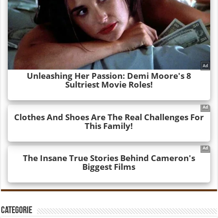
Categorie