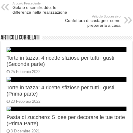
Articolo Precedente
Gelato e semifreddo: le
differenze nella realizzazione
Articolo Successivo
Confettura di castagne: come
prepararla a casa
Articoli correlati
Torte in tazza: 4 ricette sfiziose per tutti i gusti
(Seconda parte)
25 Febbraio 2022
Torte in tazza: 4 ricette sfiziose per tutti i gusti
(Prima parte)
20 Febbraio 2022
Pasta di zucchero: 5 idee per decorare le tue torte
(Prima Parte)
3 Dicembre 2021