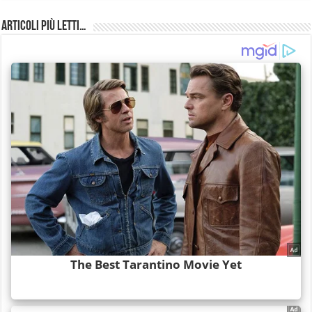
Articoli più Letti…