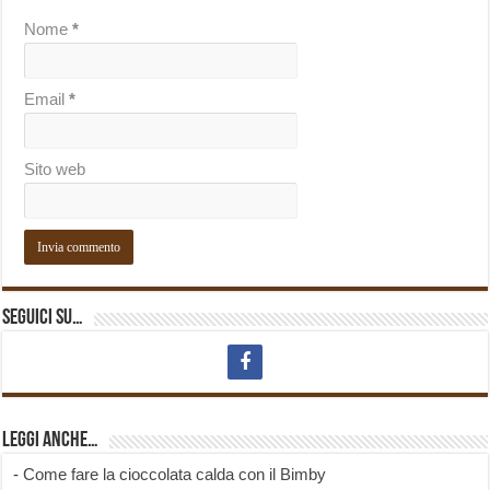
Nome
*
Email
*
Sito web
Seguici su…
Leggi anche…
-
Come fare la cioccolata calda con il Bimby