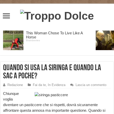
Quando si usa la siringa e quando la
sac a poche?
Redazione
Fai da te
,
In Evidenza
Lascia un commento
Chiunque
voglia
diventare un pasticcere che si rispetti, dovrà sicuramente
affrontare questa annosa ma importante questione. Quando si