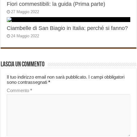
Fiori commestibili: la guida (Prima parte)
27 Maggio 2022
Ciambelle di San Biagio in Italia: perché si fanno?
24 Maggio 2022
Lascia un commento
Il tuo indirizzo email non sarà pubblicato.
I campi obbligatori
sono contrassegnati
*
Commento
*