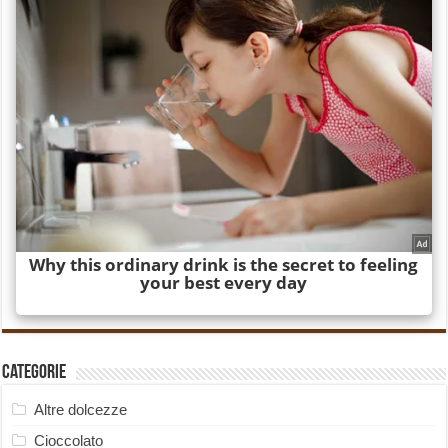
Categorie
Altre dolcezze
Cioccolato