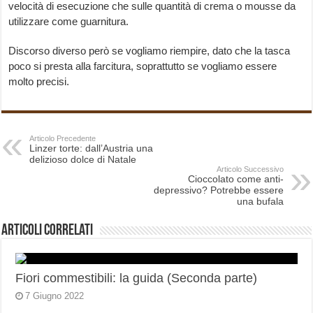
velocità di esecuzione che sulle quantità di crema o mousse da
utilizzare come guarnitura.
Discorso diverso però se vogliamo riempire, dato che la tasca
poco si presta alla farcitura, soprattutto se vogliamo essere
molto precisi.
Articolo Precedente
Linzer torte: dall’Austria una
delizioso dolce di Natale
Articolo Successivo
Cioccolato come anti-
depressivo? Potrebbe essere
una bufala
Articoli correlati
Fiori commestibili: la guida (Seconda parte)
7 Giugno 2022