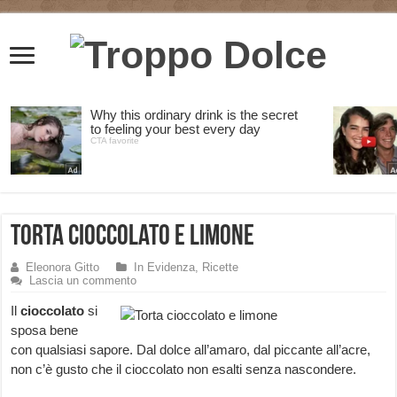
Torta cioccolato e limone
Eleonora Gitto
In Evidenza
,
Ricette
Lascia un commento
Il
cioccolato
si
sposa bene
con qualsiasi sapore. Dal dolce all’amaro, dal piccante all’acre,
non c’è gusto che il cioccolato non esalti senza nascondere.