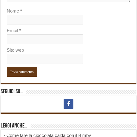
Nome
*
Email
*
Sito web
Seguici su…
Leggi anche…
-
Come fare la cioccolata calda con il Bimby