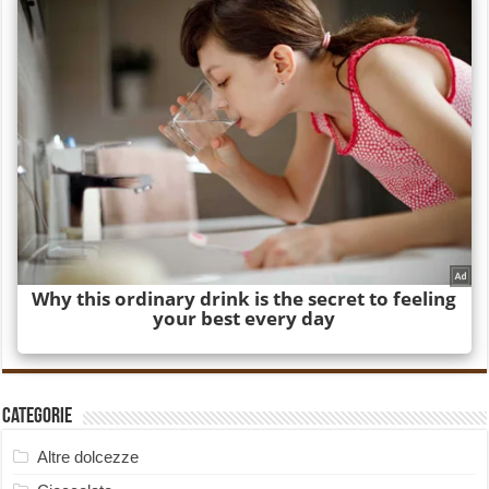
Categorie
Altre dolcezze