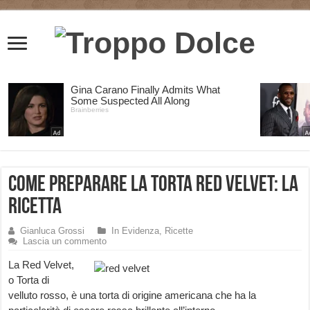
Come preparare la Torta Red Velvet: la
Ricetta
Gianluca Grossi
In Evidenza
,
Ricette
Lascia un commento
La Red Velvet,
o Torta di
velluto rosso, è una torta di origine americana che ha la