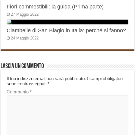
Fiori commestibili: la guida (Prima parte)
27 Maggio 2022
Ciambelle di San Biagio in Italia: perché si fanno?
24 Maggio 2022
Lascia un commento
Il tuo indirizzo email non sarà pubblicato.
I campi obbligatori
sono contrassegnati
*
Commento
*