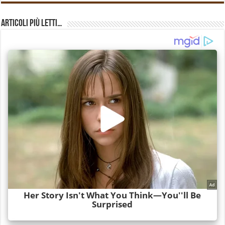
Articoli più Letti…