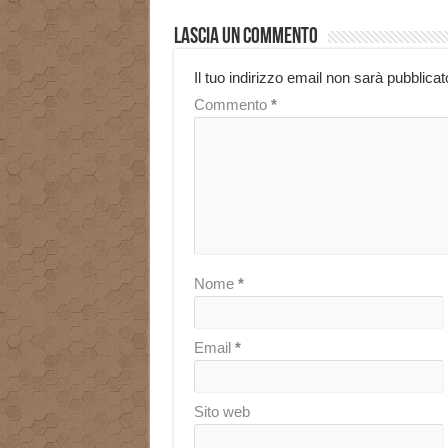
Lascia un commento
Il tuo indirizzo email non sarà pubblicat
Commento
*
Nome
*
Email
*
Sito web