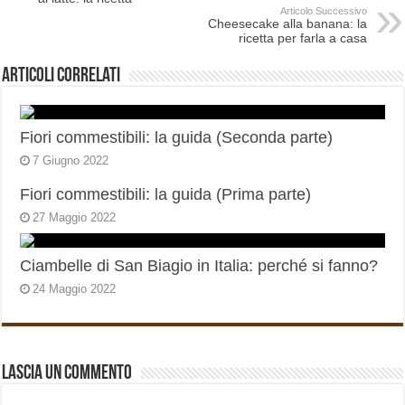
Articolo Successivo
Cheesecake alla banana: la
ricetta per farla a casa
Articoli correlati
Fiori commestibili: la guida (Seconda parte)
7 Giugno 2022
Fiori commestibili: la guida (Prima parte)
27 Maggio 2022
Ciambelle di San Biagio in Italia: perché si fanno?
24 Maggio 2022
Lascia un commento