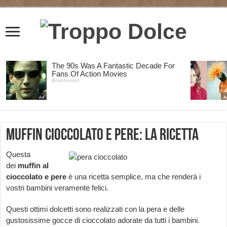
Muffin cioccolato e pere: la ricetta
Questa
dei
muffin al
cioccolato e pere
è una ricetta semplice, ma che renderà i
vostri bambini veramente felici.
Questi ottimi dolcetti sono realizzati con la pera e delle
gustosissime gocce di cioccolato adorate da tutti i bambini.