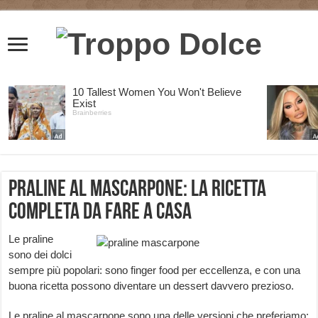
Praline al mascarpone: la ricetta
completa da fare a casa
Le praline
sono dei dolci
sempre più popolari: sono finger food per eccellenza, e con una
buona ricetta possono diventare un dessert davvero prezioso.
Le praline al mascarpone sono una delle versioni che preferiamo: