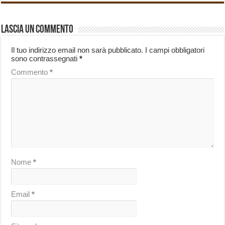
Lascia un commento
Il tuo indirizzo email non sarà pubblicato.
I campi obbligatori
sono contrassegnati
*
Commento
*
Nome
*
Email
*