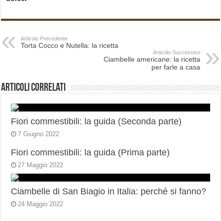
Articolo Precedente
Torta Cocco e Nutella: la ricetta
Articolo Successivo
Ciambelle americane: la ricetta
per farle a casa
Articoli correlati
Fiori commestibili: la guida (Seconda parte)
7 Giugno 2022
Fiori commestibili: la guida (Prima parte)
27 Maggio 2022
Ciambelle di San Biagio in Italia: perché si fanno?
24 Maggio 2022