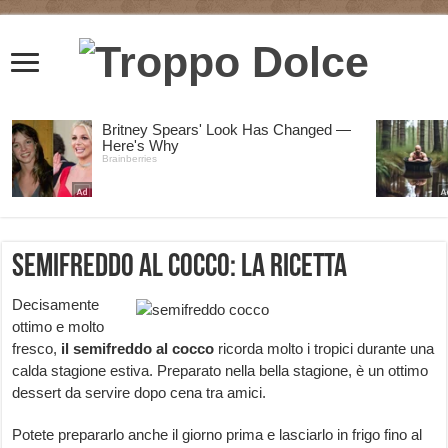
Semifreddo al cocco: la ricetta
Decisamente
ottimo e molto
fresco,
il semifreddo al cocco
ricorda molto i tropici durante una
calda stagione estiva. Preparato nella bella stagione, è un ottimo
dessert da servire dopo cena tra amici.
Potete prepararlo anche il giorno prima e lasciarlo in frigo fino al