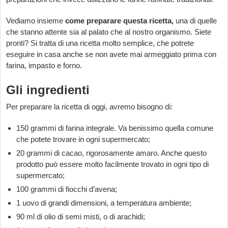
Vediamo insieme
come preparare questa ricetta,
una di quelle
che stanno attente sia al palato che al nostro organismo. Siete
pronti? Si tratta di una ricetta molto semplice, che potrete
eseguire in casa anche se non avete mai armeggiato prima con
farina, impasto e forno.
Gli ingredienti
Per preparare la ricetta di oggi, avremo bisogno di:
150 grammi di farina integrale. Va benissimo quella comune
che potete trovare in ogni supermercato;
20 grammi di cacao, rigorosamente amaro. Anche questo
prodotto può essere molto facilmente trovato in ogni tipo di
supermercato;
100 grammi di fiocchi d’avena;
1 uovo di grandi dimensioni, a temperatura ambiente;
90 ml di olio di semi misti, o di arachidi;