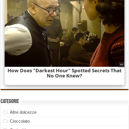
Categorie
Altre dolcezze
Cioccolato