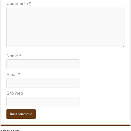
Commento
*
Nome
*
Email
*
Sito web