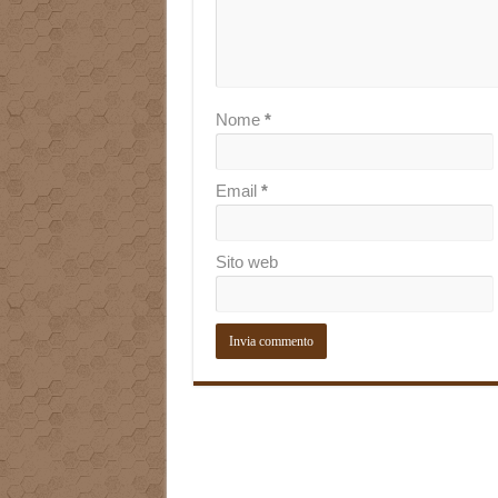
Nome
*
Email
*
Sito web