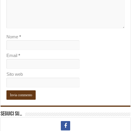
Nome
*
Email
*
Sito web
Seguici su…