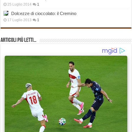
25 Luglio 2014
1
Dolcezze di cioccolato: il Cremino
17 Luglio 2013
1
Articoli più Letti…