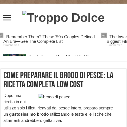
Come preparare il brodo di pesce: la
ricetta completa low cost
Dopo una
ricetta in cui
utilizzo solo i filetti ricavati dal pesce intero, preparo sempre
un
gustosissimo brodo
utilizzando le teste e le lische che
altrimenti andrebbero gettati via.