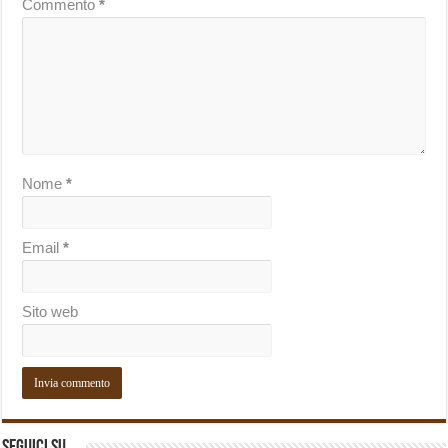
Commento
*
Nome
*
Email
*
Sito web