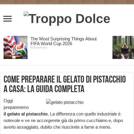
Come preparare il gelato di pistacchio
a casa: la guida completa
Oggi
prepareremo
il gelato al pistacchio.
La differenza con quello industriale è
notevole e ve ne accorgerete già da primo cucchiaino e, dopo
averlo assaggiato, dubito che riuscirete a farne a meno.