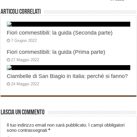
Articoli correlati
Fiori commestibili: la guida (Seconda parte)
7 Giugno 2022
Fiori commestibili: la guida (Prima parte)
27 Maggio 2022
Ciambelle di San Biagio in Italia: perché si fanno?
24 Maggio 2022
Lascia un commento
Il tuo indirizzo email non sarà pubblicato.
I campi obbligatori
sono contrassegnati
*