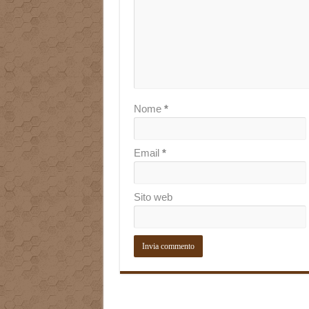
Nome
*
Email
*
Sito web