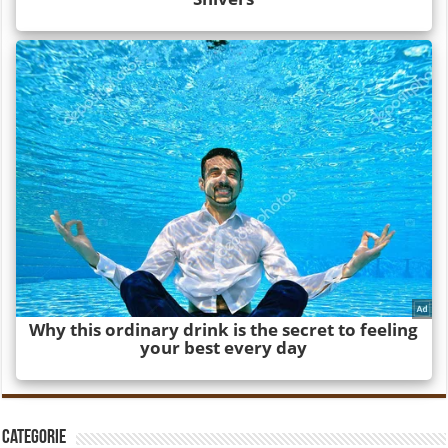
Categorie