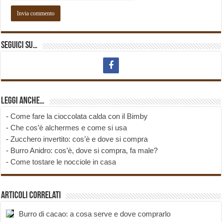
Seguici su…
Leggi anche…
-
Come fare la cioccolata calda con il Bimby
-
Che cos’è alchermes e come si usa
-
Zucchero invertito: cos’è e dove si compra
-
Burro Anidro: cos’è, dove si compra, fa male?
-
Come tostare le nocciole in casa
Articoli correlati
Burro di cacao: a cosa serve e dove comprarlo