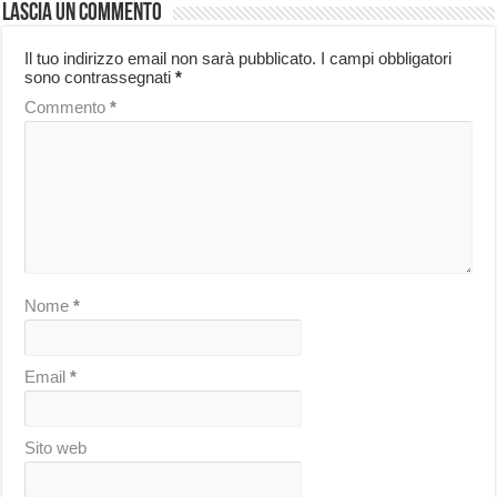
Lascia un commento
Il tuo indirizzo email non sarà pubblicato.
I campi obbligatori
sono contrassegnati
*
Commento
*
Nome
*
Email
*
Sito web