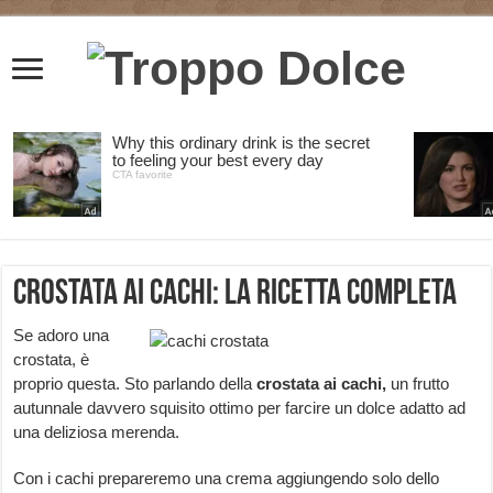
Crostata ai cachi: la ricetta completa
Se adoro una
crostata, è
proprio questa. Sto parlando della
crostata ai cachi,
un frutto
autunnale davvero squisito ottimo per farcire un dolce adatto ad
una deliziosa merenda.
Con i cachi prepareremo una crema aggiungendo solo dello