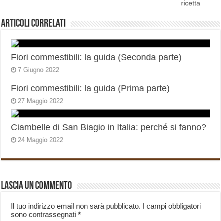
ricetta
Articoli correlati
Fiori commestibili: la guida (Seconda parte)
7 Giugno 2022
Fiori commestibili: la guida (Prima parte)
27 Maggio 2022
Ciambelle di San Biagio in Italia: perché si fanno?
24 Maggio 2022
Lascia un commento
Il tuo indirizzo email non sarà pubblicato.
I campi obbligatori
sono contrassegnati
*