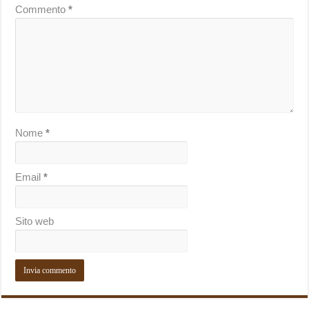
Commento
*
Nome
*
Email
*
Sito web