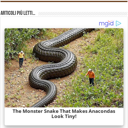
Articoli più Letti…