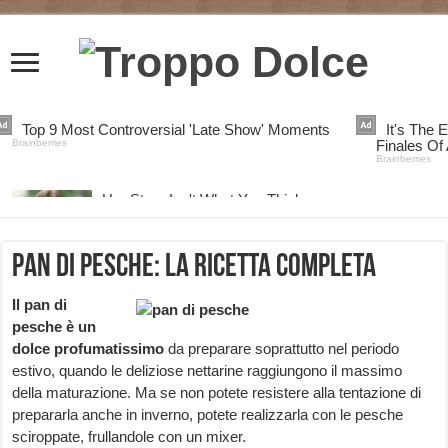
Pan di pesche: la ricetta completa
Il pan di
pesche è un
dolce profumatissimo
da preparare soprattutto nel periodo
estivo, quando le deliziose nettarine raggiungono il massimo
della maturazione. Ma se non potete resistere alla tentazione di
prepararla anche in inverno, potete realizzarla con le pesche
sciroppate, frullandole con un mixer.