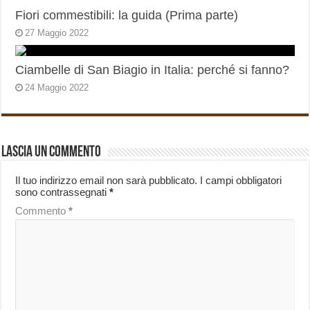
Fiori commestibili: la guida (Prima parte)
27 Maggio 2022
Ciambelle di San Biagio in Italia: perché si fanno?
24 Maggio 2022
Lascia un commento
Il tuo indirizzo email non sarà pubblicato.
I campi obbligatori
sono contrassegnati
*
Commento
*