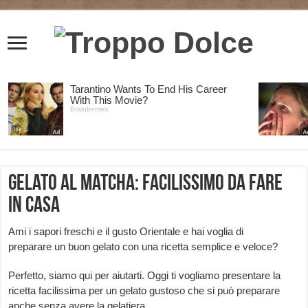
Gelato al matcha: facilissimo da fare
in casa
Ami i sapori freschi e il gusto Orientale e hai voglia di
preparare un buon gelato con una ricetta semplice e veloce?
Perfetto, siamo qui per aiutarti. Oggi ti vogliamo presentare la
ricetta facilissima per un gelato gustoso che si può preparare
anche senza avere la gelatiera.