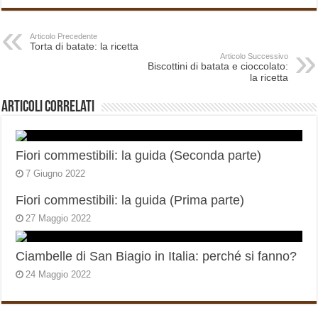
Articolo Precedente
Torta di batate: la ricetta
Articolo Successivo
Biscottini di batata e cioccolato:
la ricetta
Articoli correlati
Fiori commestibili: la guida (Seconda parte)
7 Giugno 2022
Fiori commestibili: la guida (Prima parte)
27 Maggio 2022
Ciambelle di San Biagio in Italia: perché si fanno?
24 Maggio 2022