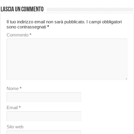
Lascia un commento
Il tuo indirizzo email non sarà pubblicato.
I campi obbligatori
sono contrassegnati
*
Commento
*
Nome
*
Email
*
Sito web