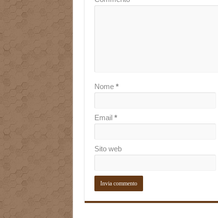
Nome
*
Email
*
Sito web