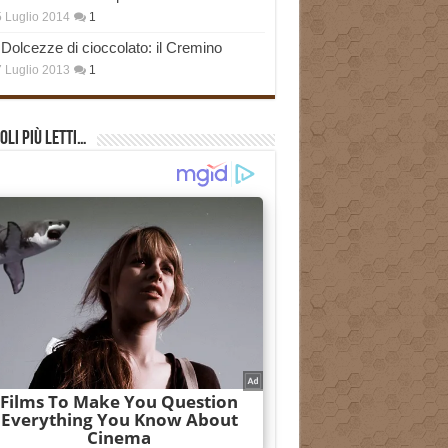
 Luglio 2014
1
Dolcezze di cioccolato: il Cremino
 Luglio 2013
1
oli più Letti…