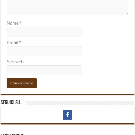
Nome
*
Email
*
Sito web
Seguici su…