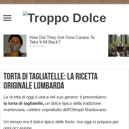
Torta di tagliatelle: la ricetta
originale lombarda
La ricetta di oggi è unica nel suo genere: ti presentiamo
la torta di tagliatelle,
un dolce tipico della tradizione
mantovana, celebre soprattutto dell’Oltrepò Mantovano.
Un tempo era il dolce tipico delle feste, ma oggi si prepara per
ogni occasione.