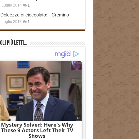
 Luglio 2014
1
Dolcezze di cioccolato: il Cremino
 Luglio 2013
1
oli più Letti…