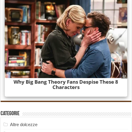
Categorie
Altre dolcezze