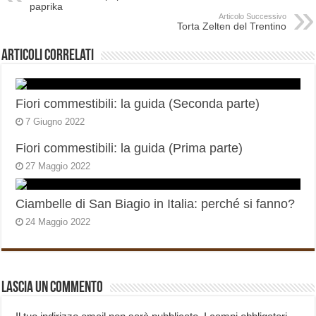
paprika
Articolo Successivo
Torta Zelten del Trentino
Articoli correlati
Fiori commestibili: la guida (Seconda parte)
7 Giugno 2022
Fiori commestibili: la guida (Prima parte)
27 Maggio 2022
Ciambelle di San Biagio in Italia: perché si fanno?
24 Maggio 2022
Lascia un commento